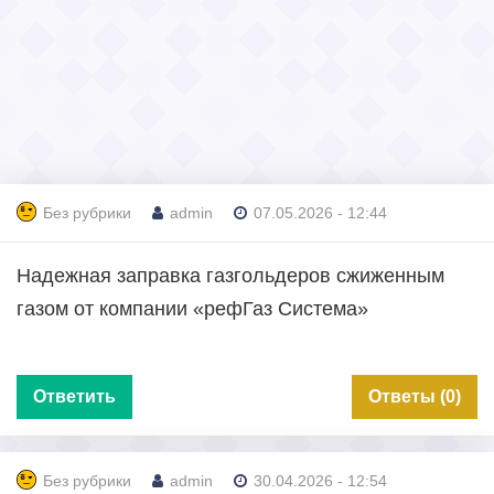
Без рубрики
admin
07.05.2026 - 12:44
Надежная заправка газгольдеров сжиженным
газом от компании «рефГаз Система»
Ответить
Ответы (0)
Без рубрики
admin
30.04.2026 - 12:54