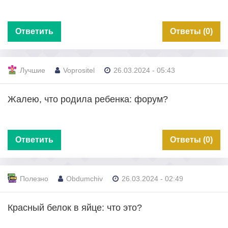
Ответить
Ответы (0)
Лучшие
Voprositel
26.03.2024 - 05:43
Жалею, что родила ребенка: форум?
Ответить
Ответы (0)
Полезно
Obdumchiv
26.03.2024 - 02:49
Красный белок в яйце: что это?