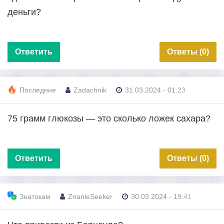
деньги?
Ответить
Ответы (0)
Последние
Zadachnik
31.03.2024 - 01:23
75 грамм глюкозы — это сколько ложек сахара?
Ответить
Ответы (0)
Знатокам
ZnanieSeeker
30.03.2024 - 19:41