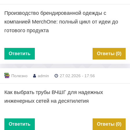
Производство брендированной одежды с
компанией MerchOne: полный цикл от идеи до
готового продукта
Ответить
Ответы (0)
Полезно
admin
27.02.2026 - 17:56
Как выбрать трубы ВЧШГ для надежных
инженерных сетей на десятилетия
Ответить
Ответы (0)