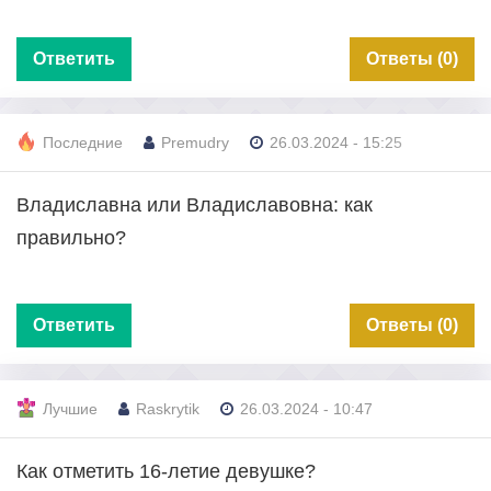
Ответить
Ответы (0)
Последние
Premudry
26.03.2024 - 15:25
Владиславна или Владиславовна: как
правильно?
Ответить
Ответы (0)
Лучшие
Raskrytik
26.03.2024 - 10:47
Как отметить 16-летие девушке?