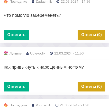
Последние
Zadachnik
22.03.2024 - 14:36
Что помогло забеременеть?
Ответить
Ответы (0)
Лучшие
Uglevodik
22.03.2024 - 11:50
Как привыкнуть к нарощенным ногтям?
Ответить
Ответы (0)
Последние
Voprosnik
21.03.2024 - 21:20