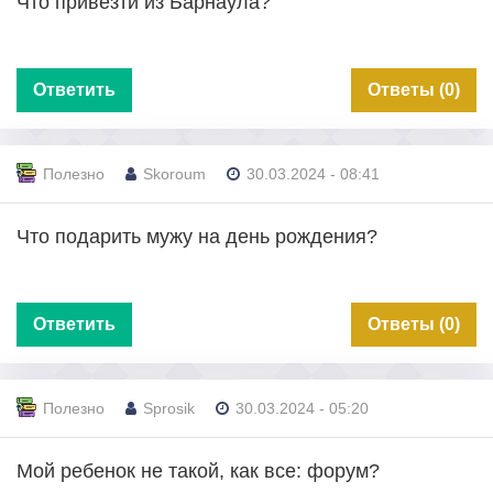
Что привезти из Барнаула?
Ответить
Ответы (0)
Полезно
Skoroum
30.03.2024 - 08:41
Что подарить мужу на день рождения?
Ответить
Ответы (0)
Полезно
Sprosik
30.03.2024 - 05:20
Мой ребенок не такой, как все: форум?