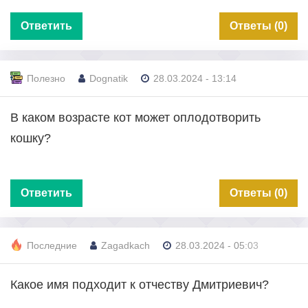
Ответить
Ответы (0)
Полезно
Dognatik
28.03.2024 - 13:14
В каком возрасте кот может оплодотворить
кошку?
Ответить
Ответы (0)
Последние
Zagadkach
28.03.2024 - 05:03
Какое имя подходит к отчеству Дмитриевич?