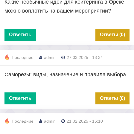
Какие необычные идеи для кейтеринга в Орске
можно воплотить на вашем мероприятии?
Ответить
Ответы (0)
Последние
admin
27.03.2025 - 13:34
Саморезы: виды, назначение и правила выбора
Ответить
Ответы (0)
Последние
admin
21.02.2025 - 15:10