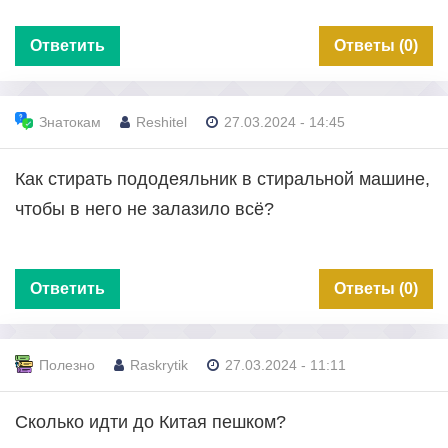
Ответить
Ответы (0)
Знатокам
Reshitel
27.03.2024 - 14:45
Как стирать пододеяльник в стиральной машине,
чтобы в него не залазило всё?
Ответить
Ответы (0)
Полезно
Raskrytik
27.03.2024 - 11:11
Сколько идти до Китая пешком?