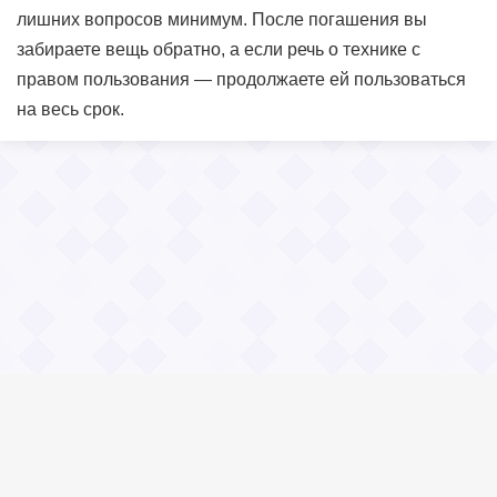
лишних вопросов минимум. После погашения вы
забираете вещь обратно, а если речь о технике с
правом пользования — продолжаете ей пользоваться
на весь срок.