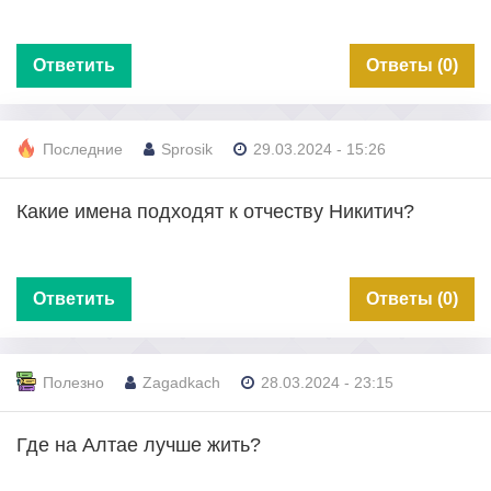
Ответить
Ответы (0)
Последние
Sprosik
29.03.2024 - 15:26
Какие имена подходят к отчеству Никитич?
Ответить
Ответы (0)
Полезно
Zagadkach
28.03.2024 - 23:15
Где на Алтае лучше жить?