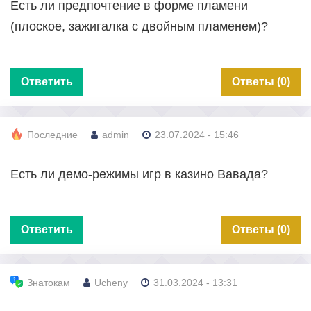
Есть ли предпочтение в форме пламени
(плоское, зажигалка с двойным пламенем)?
Ответить
Ответы (0)
Последние
admin
23.07.2024 - 15:46
Есть ли демо-режимы игр в казино Вавада?
Ответить
Ответы (0)
Знатокам
Ucheny
31.03.2024 - 13:31