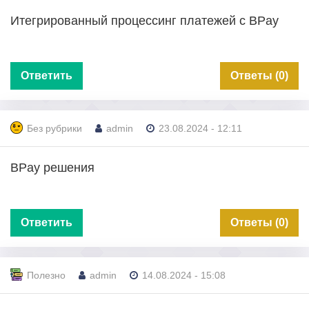
Итегрированный процессинг платежей с BPay
Ответить
Ответы (0)
Без рубрики
admin
23.08.2024 - 12:11
BPay решения
Ответить
Ответы (0)
Полезно
admin
14.08.2024 - 15:08