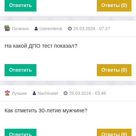
Ответить
Ответы (0)
Полезно
Ustremlenik
25.03.2024 - 07:27
На какой ДПО тест показал?
Ответить
Ответы (0)
Лучшие
Nachinatel
25.03.2024 - 03:48
Как отметить 30-летие мужчине?
Ответить
Ответы (0)