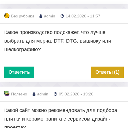
Без рубрики
admin
14.02.2026 - 11:57
Какое производство подскажет, что лучше
выбрать для мерча: DTF, DTG, вышивку или
шелкографию?
Ответить
Ответы (1)
Полезно
admin
05.02.2026 - 19:26
Какой сайт можно рекомендовать для подбора
плитки и керамогранита с сервисом дизайн-
проекта?