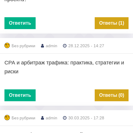
Ответить
Ответы (1)
Без рубрики
admin
28.12.2025 - 14:27
СРА и арбитраж трафика: практика, стратегии и
риски
Ответить
Ответы (0)
Без рубрики
admin
30.03.2025 - 17:28