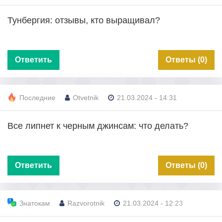
Тунбергия: отзывы, кто выращивал?
Ответить
Ответы (0)
Последние
Otvetnik
21.03.2024 - 14:31
Все липнет к черным джинсам: что делать?
Ответить
Ответы (0)
Знатокам
Razvorotnik
21.03.2024 - 12:23