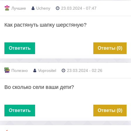
Лучшие
Ucheny
23.03.2024 - 07:47
Как растянуть шапку шерстяную?
Ответить
Ответы (0)
Полезно
Voprositel
23.03.2024 - 02:26
Во сколько сели ваши дети?
Ответить
Ответы (0)