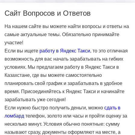
Сайт Вопросов и Ответов
На нашем сайте вы можете найти вопросы и ответы на
самые актуальные темы. Обязательно принимайте
участие!
Если вы ищете
работу в Яндекс Такси
, то это отличная
возможность для вас начать зарабатывать на гибких
условиях. Мы предлагаем работу в Яндекс Такси в
Казахстане, где вы можете самостоятельно
планировать свой график и зарабатывать в удобное
время. Присоединяйтесь к Яндекс Такси и начинайте
зарабатывать уже сегодня!
Если нужно быстро получить деньги, можно
сдать в
ломбард
телефон, золото или часы и пройти оценку за
несколько минут. Условия обычно понятные: сумму
называют сразу, документы оформляют на месте, а