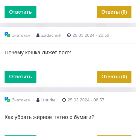
Ответить
Ответы (0)
Знатокам
Zadachnik
25.03.2024 - 20:59
Почему кошка лижет пол?
Ответить
Ответы (0)
Знатокам
Iznuritel
25.03.2024 - 08:57
Как убрать жирное пятно с бумаги?