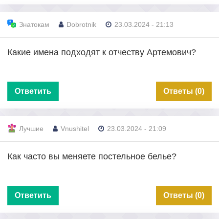
Знатокам
Dobrotnik
23.03.2024 - 21:13
Какие имена подходят к отчеству Артемович?
Ответить
Ответы (0)
Лучшие
Vnushitel
23.03.2024 - 21:09
Как часто вы меняете постельное белье?
Ответить
Ответы (0)