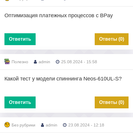
Оптимизация платежных процессов с BPay
Ответить
Ответы (0)
Полезно
admin
25.08.2024 - 15:58
Какой тест у модели спиннинга Neos-610UL-S?
Ответить
Ответы (0)
Без рубрики
admin
23.08.2024 - 12:18