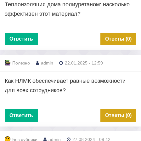
Теплоизоляция дома полиуретаном: насколько
эффективен этот материал?
Ответить
Ответы (0)
Полезно
admin
22.01.2025 - 12:59
Как НЛМК обеспечивает равные возможности
для всех сотрудников?
Ответить
Ответы (0)
Без рубрики
admin
27.08.2024 - 09:42