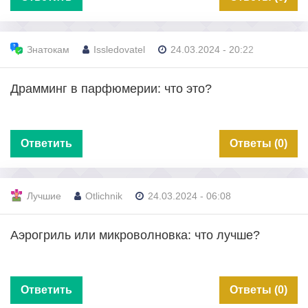
Знатокам
Issledovatel
24.03.2024 - 20:22
Драмминг в парфюмерии: что это?
Ответить
Ответы (0)
Лучшие
Otlichnik
24.03.2024 - 06:08
Аэрогриль или микроволновка: что лучше?
Ответить
Ответы (0)