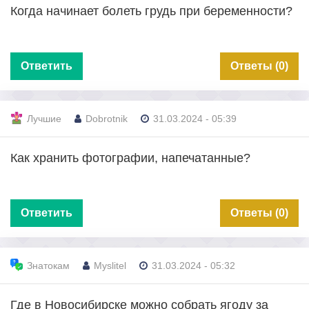
Когда начинает болеть грудь при беременности?
Ответить
Ответы (0)
Лучшие
Dobrotnik
31.03.2024 - 05:39
Как хранить фотографии, напечатанные?
Ответить
Ответы (0)
Знатокам
Myslitel
31.03.2024 - 05:32
Где в Новосибирске можно собрать ягоду за