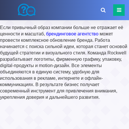
Если привычный образ компании больше не отражает её
ценности и масштаб,
брендинговое агентство
может
провести комплексное обновление бренда. Работа
начинается с поиска сильной идеи, которая станет основой
будущей стратегии и визуального стиля. Команда Rockwell
разрабатывает логотипы, фирменную графику, упаковку,
digital-продукты и motion-дизайн. Все элементы
объединяются в единую систему, удобную для
использования в рекламе, интернете и офлайн-
коммуникациях. В результате бизнес получает
современный инструмент для привлечения внимания,
укрепления доверия и дальнейшего развития.