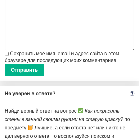
Сохранить моё имя, email и адрес сайта в этом
браузере для последующих моих комментариев.
Не уверен в ответе?
Найди верный ответ на вопрос
Как покрасить
стены в ванной своими руками на старую краску?
по
предмету
Лучшие, а если ответа нет или никто не
дал верного ответа, то воспользуйся поиском и