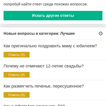
попробуй найти ответ среди похожих вопросов.
Искать другие ответы
Новые вопросы в категории: Лучшие
Как оригинально поздравить маму с юбилеем?
Ответы (0)
Почему не отмечают 12-летие свадьбы?
Ответы (0)
Как размягчить печенье, пересушенное?
Ответы (0)