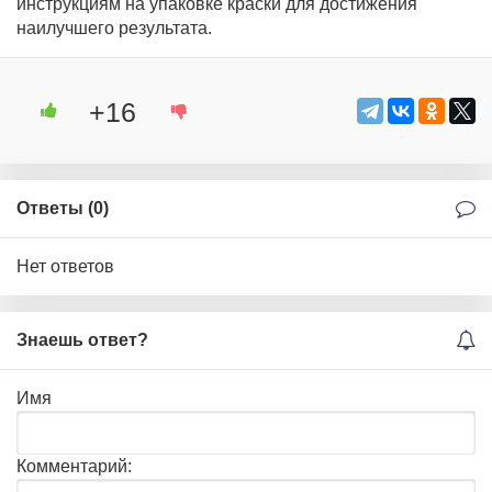
инструкциям на упаковке краски для достижения
наилучшего результата.
+16
Ответы (
0
)
Нет ответов
Знаешь ответ?
Имя
Комментарий: