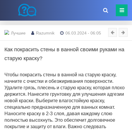
Лучшие
Razumnik
06.03.2024 - 06:05
Как покрасить стены в ванной своими руками на
старую краску?
Чтобы покрасить стены в ванной на старую краску,
начните с очистки и обезжиривания поверхности.
Удалите грязь, плесень и старую краску, которая плохо
держится. Нанесите грунтовку для улучшения адгезии
новой краски. Выберите влагостойкую краску,
специально предназначенную для ванных комнат.
Наносите краску в 2-3 слоя, давая каждому слою
полностью высохнуть. Это обеспечит долговечное
покрытие и защиту от влаги. Важно следовать