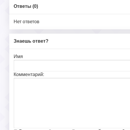
Ответы (
0
)
Нет ответов
Знаешь ответ?
Имя
Комментарий: