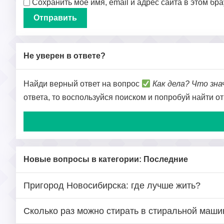
Сохранить моё имя, email и адрес сайта в этом б
Не уверен в ответе?
Найди верный ответ на вопрос
Как дела? Что зн
ответа, то воспользуйся поиском и попробуй найти о
Новые вопросы в категории: Последние
Пригород Новосибирска: где лучше жить?
Сколько раз можно стирать в стиральной маши