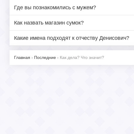
Где вы познакомились с мужем?
Как назвать магазин сумок?
Какие имена подходят к отчеству Денисович?
Главная
›
Последние
›
Как дела? Что значит?