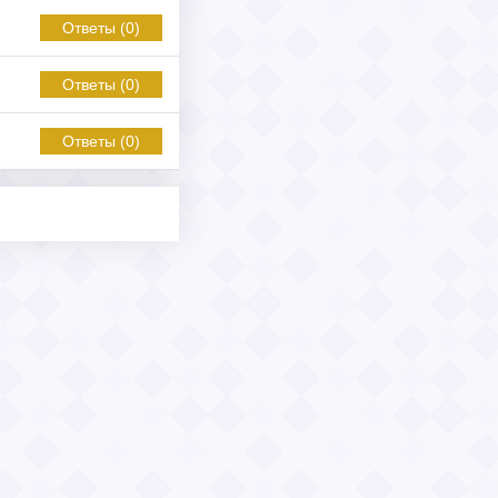
Ответы (0)
Ответы (0)
Ответы (0)