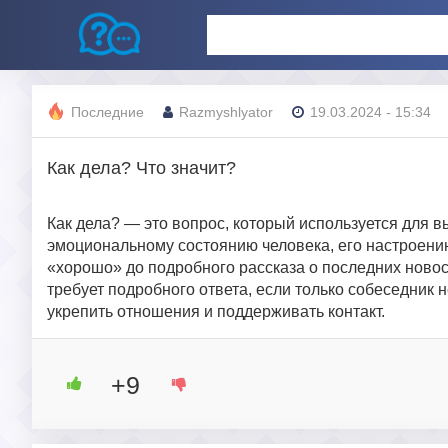
Последние
Razmyshlyator
19.03.2024 - 15:34
Как дела? Что значит?
Как дела? — это вопрос, который используется для 
эмоциональному состоянию человека, его настроению
«хорошо» до подробного рассказа о последних новост
требует подробного ответа, если только собеседник 
укрепить отношения и поддерживать контакт.
+9