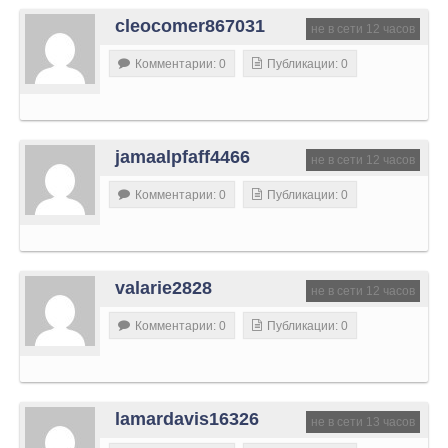
cleocomer867031
не в сети 12 часов
Комментарии: 0
Публикации: 0
jamaalpfaff4466
не в сети 12 часов
Комментарии: 0
Публикации: 0
valarie2828
не в сети 12 часов
Комментарии: 0
Публикации: 0
lamardavis16326
не в сети 13 часов