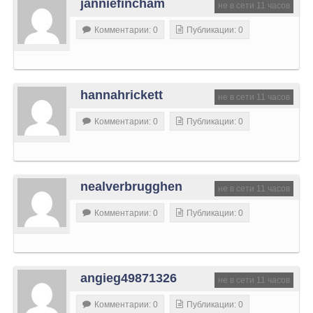
janniefincham
не в сети 11 часов
Комментарии: 0
Публикации: 0
hannahrickett
не в сети 11 часов
Комментарии: 0
Публикации: 0
nealverbrugghen
не в сети 11 часов
Комментарии: 0
Публикации: 0
angieg49871326
не в сети 11 часов
Комментарии: 0
Публикации: 0