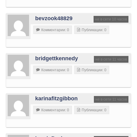
bevzook48829
не в сети 10 часов
Комментарии: 0
Публикации: 0
bridgettkennedy
не в сети 11 часов
Комментарии: 0
Публикации: 0
karinafitzgibbon
не в сети 11 часов
Комментарии: 0
Публикации: 0