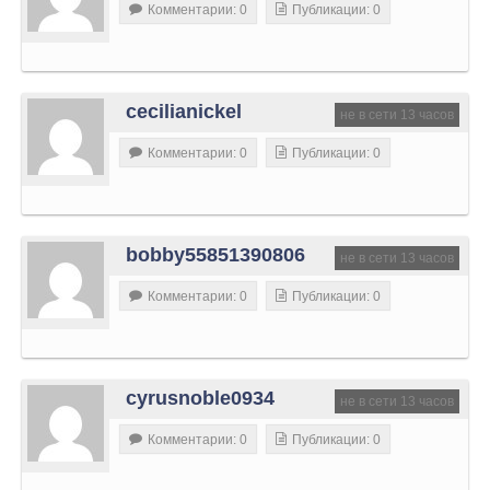
Комментарии: 0
Публикации: 0
cecilianickel
не в сети 13 часов
Комментарии: 0
Публикации: 0
bobby55851390806
не в сети 13 часов
Комментарии: 0
Публикации: 0
cyrusnoble0934
не в сети 13 часов
Комментарии: 0
Публикации: 0