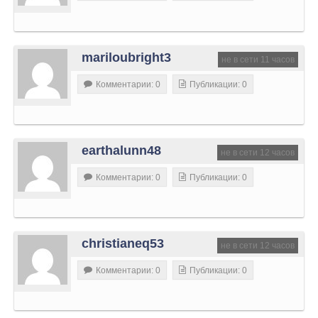
mariloubright3
не в сети 11 часов
Комментарии: 0
Публикации: 0
earthalunn48
не в сети 12 часов
Комментарии: 0
Публикации: 0
christianeq53
не в сети 12 часов
Комментарии: 0
Публикации: 0