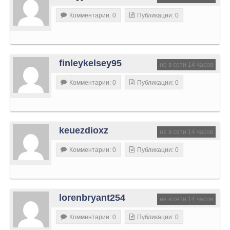
Комментарии: 0
Публикации: 0
finleykelsey95
не в сети 14 часов
Комментарии: 0
Публикации: 0
keuezdioxz
не в сети 14 часов
Комментарии: 0
Публикации: 0
lorenbryant254
не в сети 14 часов
Комментарии: 0
Публикации: 0