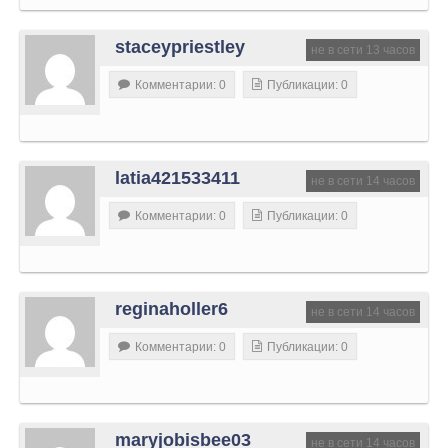
staceypriestley
не в сети 13 часов
Комментарии: 0
Публикации: 0
latia421533411
не в сети 14 часов
Комментарии: 0
Публикации: 0
reginaholler6
не в сети 14 часов
Комментарии: 0
Публикации: 0
maryjobisbee03
не в сети 14 часов