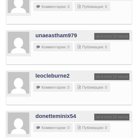
Комментарии: 0
Публикации: 0
unaeastham979
не в сети 10 часов
Комментарии: 0
Публикации: 0
leocleburne2
не в сети 10 часов
Комментарии: 0
Публикации: 0
donetteminix54
не в сети 10 часов
Комментарии: 0
Публикации: 0