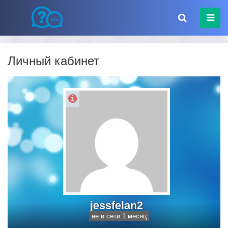
Личный кабинет
jessfelan2
не в сети 1 месяц