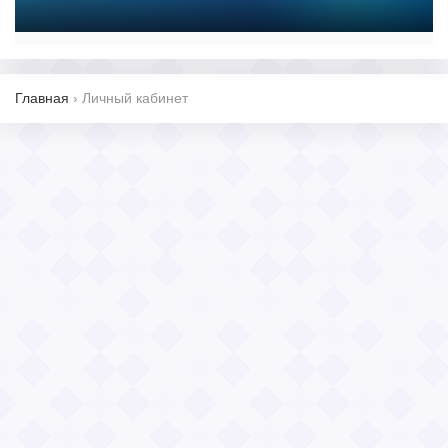
Главная
›
Личный кабинет