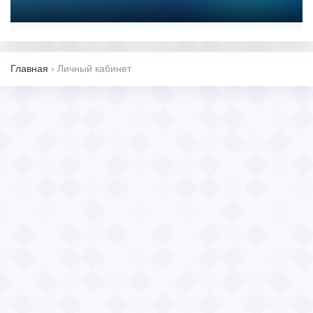
Главная
›
Личный кабинет