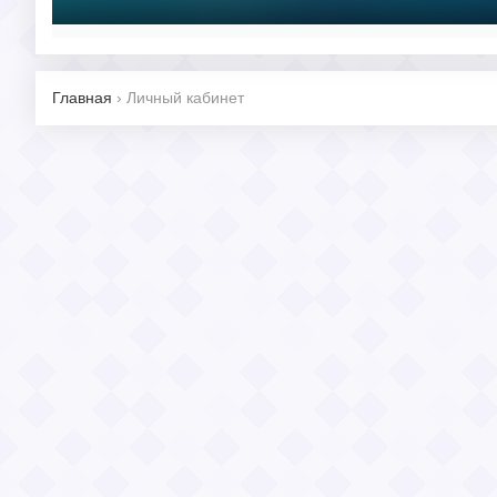
Главная
›
Личный кабинет