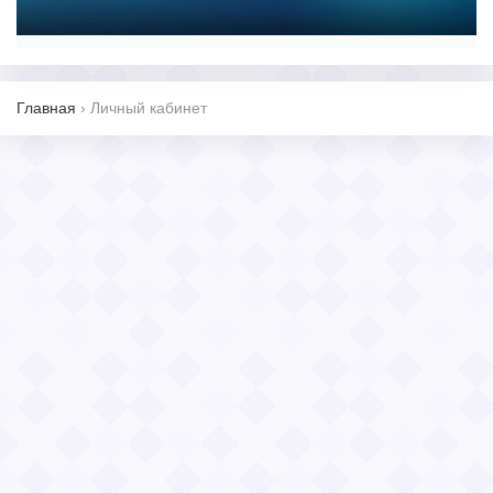
Главная
›
Личный кабинет