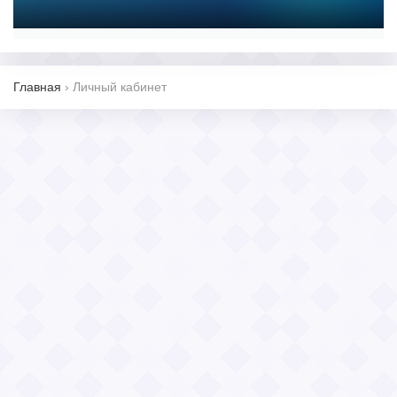
Главная
›
Личный кабинет