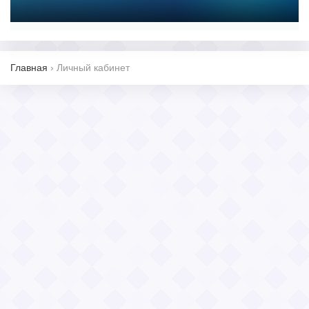
Главная
›
Личный кабинет