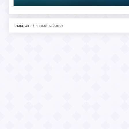
Главная
›
Личный кабинет