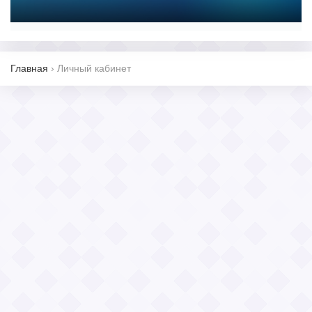
Главная
›
Личный кабинет