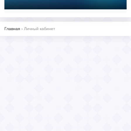
Главная
›
Личный кабинет