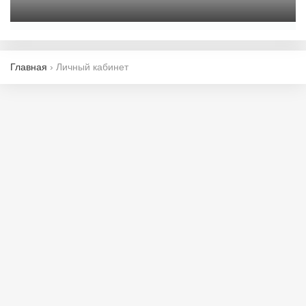
Главная
›
Личный кабинет