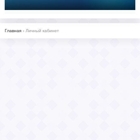
Главная
›
Личный кабинет