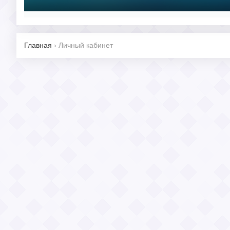
Главная
›
Личный кабинет