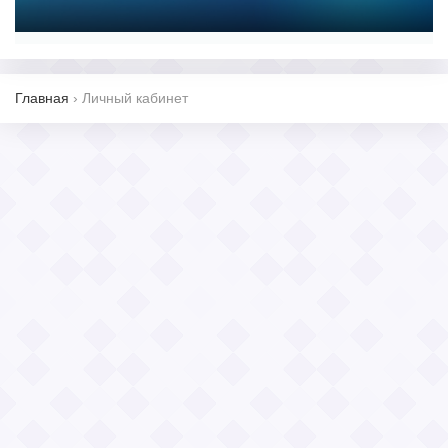
Главная
›
Личный кабинет