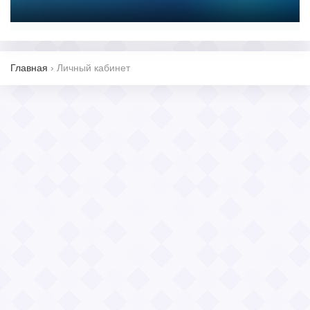
Главная
›
Личный кабинет